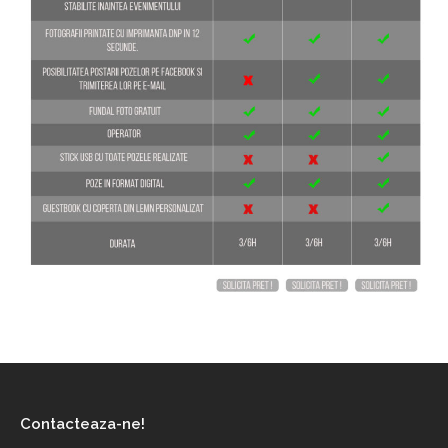
Contacteaza-ne!